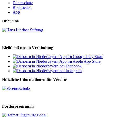
Datenschutz
Bildquellen
App
Über uns
Bleib' mit uns in Verbindung
Nützliche Informationen für Vereine
Förderprogramm