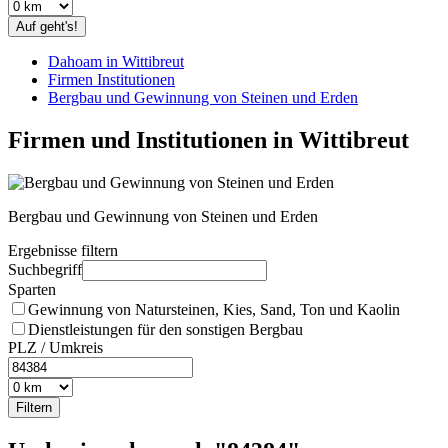
Auf geht's!
Dahoam in Wittibreut
Firmen Institutionen
Bergbau und Gewinnung von Steinen und Erden
Firmen und Institutionen in Wittibreut
Bergbau und Gewinnung von Steinen und Erden
Ergebnisse filtern
Suchbegriff
Sparten
Gewinnung von Natursteinen, Kies, Sand, Ton und Kaolin
Dienstleistungen für den sonstigen Bergbau
PLZ / Umkreis