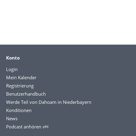
Konto
Login
Mein Kalender
Registrierung
Benutzerhandbuch
Werde Teil von Dahoam in Niederbayern
Konditionen
News
Podcast anhören 🕬