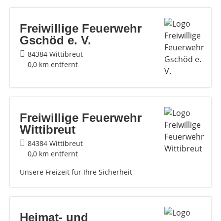
Freiwillige Feuerwehr
Gschöd e. V.
84384 Wittibreut
0,0 km entfernt
Freiwillige Feuerwehr
Wittibreut
84384 Wittibreut
0,0 km entfernt
Unsere Freizeit für Ihre Sicherheit
Heimat- und