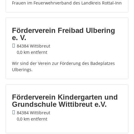
Frauen im Feuerwehrverband des Landkreis Rottal-Inn
Förderverein Freibad Ulbering
e. V.
84384 Wittibreut
0,0 km entfernt
Wir sind der Verein zur Förderung des Badeplatzes
Ulberings.
Förderverein Kindergarten und
Grundschule Wittibreut e.V.
84384 Wittibreut
0,0 km entfernt