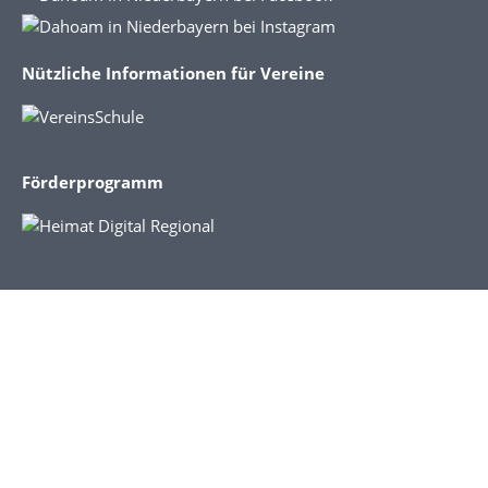
Nützliche Informationen für Vereine
Förderprogramm