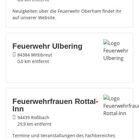
Neuigkeiten über die Feuerwehr Oberham findet ihr
auf unserer Website.
Feuerwehr Ulbering
84384 Wittibreut
0,0 km entfernt
Feuerwehrfrauen Rottal-
Inn
94439 Roßbach
29,9 km entfernt
Termine und Veranstaltungen des Fachbereiches