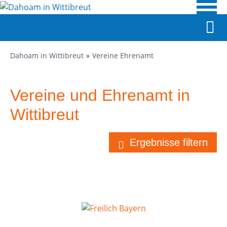
Dahoam in Wittibreut
Vereine Ehrenamt
Vereine und Ehrenamt in
Wittibreut
Ergebnisse filtern