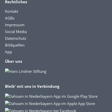
Rechtliches
Kontakt
AGBs
Impressum
Social Media
Datenschutz
Bildquellen
App
Über uns
Bleib' mit uns in Verbindung