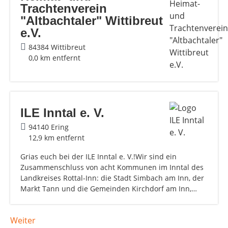
Trachtenverein
"Altbachtaler" Wittibreut
e.V.
84384 Wittibreut
0,0 km entfernt
ILE Inntal e. V.
94140 Ering
12,9 km entfernt
Grias euch bei der ILE Inntal e. V.!Wir sind ein
Zusammenschluss von acht Kommunen im Inntal des
Landkreises Rottal-Inn: die Stadt Simbach am Inn, der
Markt Tann und die Gemeinden Kirchdorf am Inn,…
Weiter