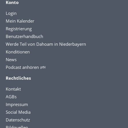
Konto
Login
Mein Kalender
Registrierung
Benutzerhandbuch
Werde Teil von Dahoam in Niederbayern
Konditionen
News
Podcast anhören 🕬
Rechtliches
Kontakt
AGBs
Impressum
Social Media
Datenschutz
Bildquellen