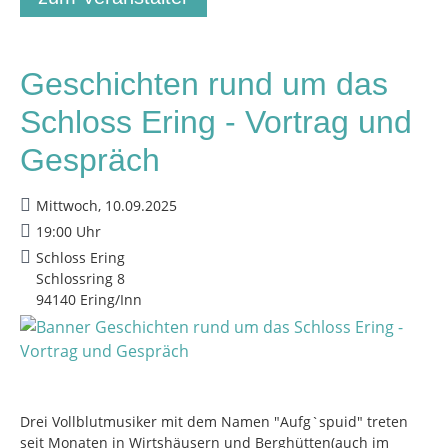
Geschichten rund um das
Schloss Ering - Vortrag und
Gespräch
Mittwoch, 10.09.2025
19:00 Uhr
Schloss Ering
Schlossring 8
94140 Ering/Inn
Drei Vollblutmusiker mit dem Namen "Aufg`spuid" treten
seit Monaten in Wirtshäusern und Berghütten(auch im