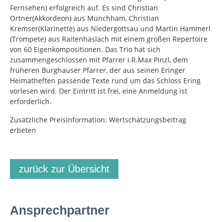
Fernsehen) erfolgreich auf. Es sind Christian
Ortner(Akkordeon) aus Münchham, Christian
Kremser(Klarinette) aus Niedergottsau und Martin Hammerl
(Trompete) aus Raitenhaslach mit einem großen Repertoire
von 60 Eigenkompositionen. Das Trio hat sich
zusammengeschlossen mit Pfarrer i.R.Max Pinzl, dem
früheren Burghauser Pfarrer, der aus seinen Eringer
Heimatheften passende Texte rund um das Schloss Ering
vorlesen wird. Der Eintritt ist frei, eine Anmeldung ist
erforderlich.
Zusätzliche Preisinformation: Wertschätzungsbeitrag
erbeten
zurück zur Übersicht
Ansprechpartner