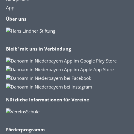
App
Über uns
Bleib' mit uns in Verbindung
Nützliche Informationen für Vereine
Förderprogramm