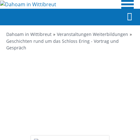
Dahoam in Wittibreut
Veranstaltungen Weiterbildungen
Geschichten rund um das Schloss Ering - Vortrag und
Gespräch