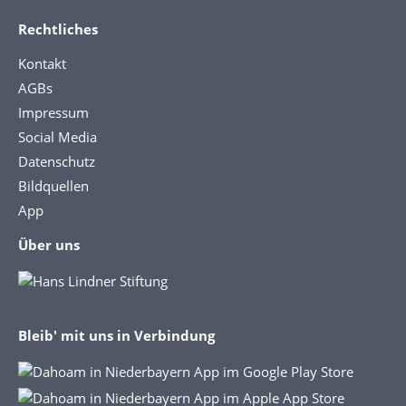
Rechtliches
Kontakt
AGBs
Impressum
Social Media
Datenschutz
Bildquellen
App
Über uns
Bleib' mit uns in Verbindung