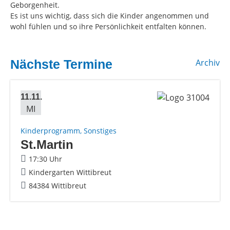
Geborgenheit.
Es ist uns wichtig, dass sich die Kinder angenommen und
wohl fühlen und so ihre Persönlichkeit entfalten können.
Nächste Termine
Archiv
11.11.
MI
Kinderprogramm, Sonstiges
St.Martin
17:30 Uhr
Kindergarten Wittibreut
84384 Wittibreut