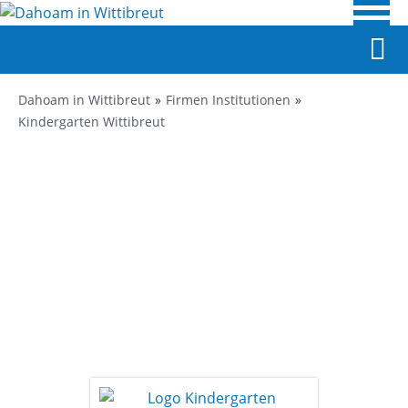
Dahoam in Wittibreut
Firmen Institutionen
Kindergarten Wittibreut