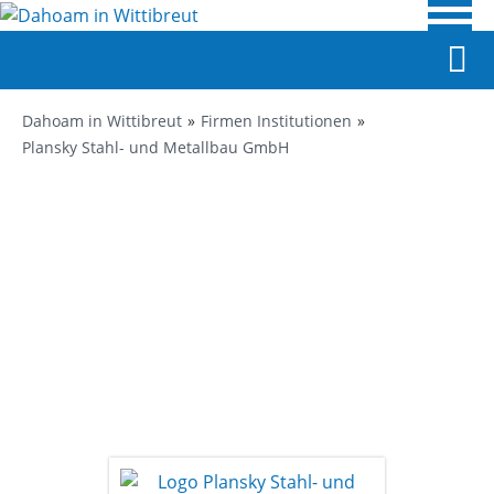
Dahoam in Wittibreut
Firmen Institutionen
Plansky Stahl- und Metallbau GmbH