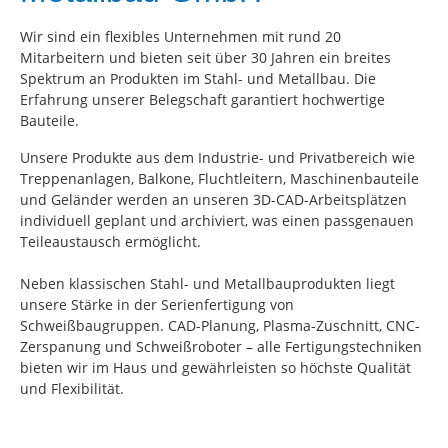
Wir sind ein flexibles Unternehmen mit rund 20
Mitarbeitern und bieten seit über 30 Jahren ein breites
Spektrum an Produkten im Stahl- und Metallbau. Die
Erfahrung unserer Belegschaft garantiert hochwertige
Bauteile.
Unsere Produkte aus dem Industrie- und Privatbereich wie
Treppenanlagen, Balkone, Fluchtleitern, Maschinenbauteile
und Geländer werden an unseren 3D-CAD-Arbeitsplätzen
individuell geplant und archiviert, was einen passgenauen
Teileaustausch ermöglicht.
Neben klassischen Stahl- und Metallbauprodukten liegt
unsere Stärke in der Serienfertigung von
Schweißbaugruppen. CAD-Planung, Plasma-Zuschnitt, CNC-
Zerspanung und Schweißroboter – alle Fertigungstechniken
bieten wir im Haus und gewährleisten so höchste Qualität
und Flexibilität.