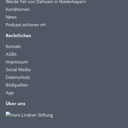
Werde Teil von Dahoam in Niederbayern
Konditionen
News
Podcast anhören 🕬
Rechtliches
Kontakt
AGBs
Impressum
Social Media
Datenschutz
Bildquellen
App
Über uns