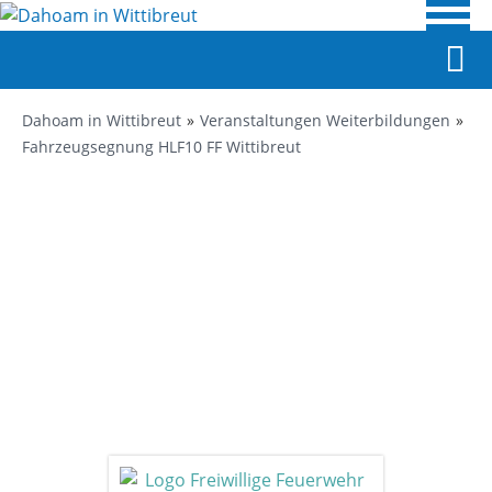
Dahoam in Wittibreut
Veranstaltungen Weiterbildungen
Fahrzeugsegnung HLF10 FF Wittibreut