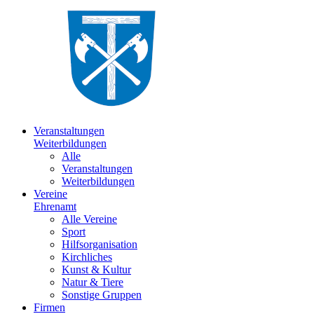
Veranstaltungen
Weiterbildungen
Alle
Veranstaltungen
Weiterbildungen
Vereine
Ehrenamt
Alle Vereine
Sport
Hilfsorganisation
Kirchliches
Kunst & Kultur
Natur & Tiere
Sonstige Gruppen
Firmen