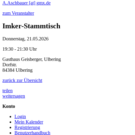
A.Aschbauer [at] gmx.de
zum Veranstalter
Imker-Stammtisch
Donnerstag, 21.05.2026
19:30 - 21:30 Uhr
Gasthaus Geisberger, Ulbering
Dorfstr.
84384 Ulbering
zurück zur Übersicht
teilen
weitersagen
Konto
Login
Mein Kalender
Registrierung
Benutzerhandbuch