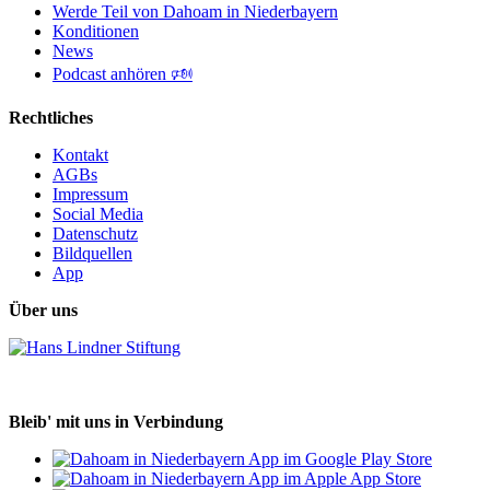
Werde Teil von Dahoam in Niederbayern
Konditionen
News
Podcast anhören 🕬
Rechtliches
Kontakt
AGBs
Impressum
Social Media
Datenschutz
Bildquellen
App
Über uns
Bleib' mit uns in Verbindung