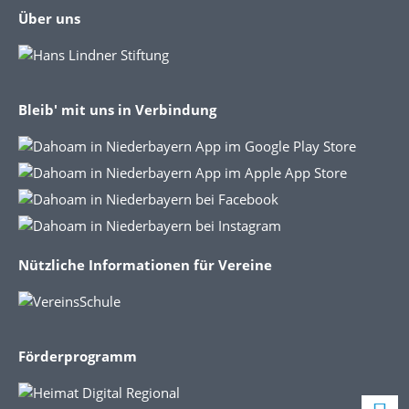
Über uns
Bleib' mit uns in Verbindung
Nützliche Informationen für Vereine
Förderprogramm