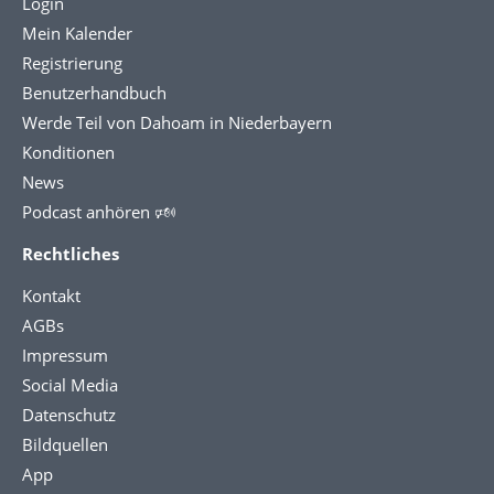
Login
Mein Kalender
Registrierung
Benutzerhandbuch
Werde Teil von Dahoam in Niederbayern
Konditionen
News
Podcast anhören 🕬
Rechtliches
Kontakt
AGBs
Impressum
Social Media
Datenschutz
Bildquellen
App