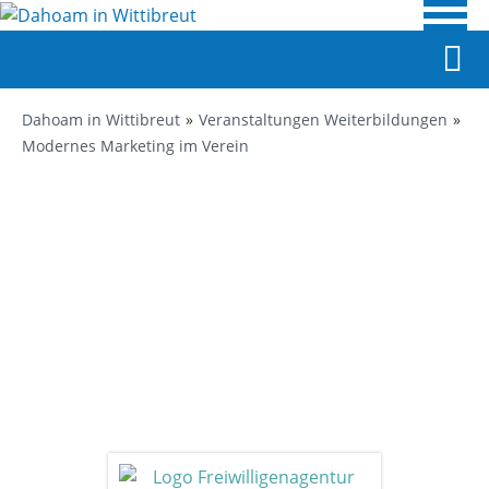
Dahoam in Wittibreut
Veranstaltungen Weiterbildungen
Modernes Marketing im Verein