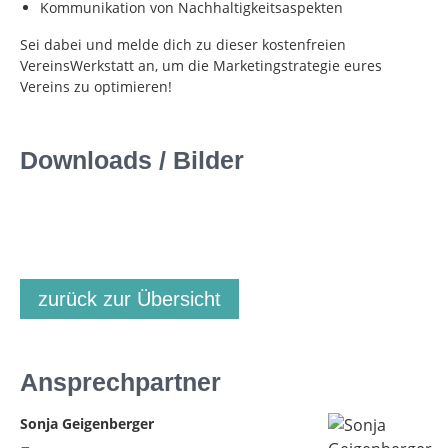
Kommunikation von Nachhaltigkeitsaspekten
Sei dabei und melde dich zu dieser kostenfreien
VereinsWerkstatt an, um die Marketingstrategie eures
Vereins zu optimieren!
Downloads / Bilder
zurück zur Übersicht
Ansprechpartner
Sonja Geigenberger