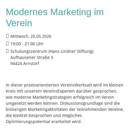
Modernes Marketing im
Verein
Mittwoch, 20.05.2026
19:00 - 21:00 Uhr
Schulungszentrum (Hans Lindner Stiftung)
Aufhausener Straße 3
94424 Arnstorf
In dieser praxisorientierten VereinsWerksatt wird im kleinen
Kreis mit unserem VereinsExperten darüber gesprochen,
wie moderne Marketingstrategien erfolgreich im Verein
umgesetzt werden können. Diskussionsgrundlage sind die
bisherigen Marketingaktivitäten der teilnehmenden Vereine,
die konkret besprochen und mögliches
Optimierungspotential erarbeitet wird.