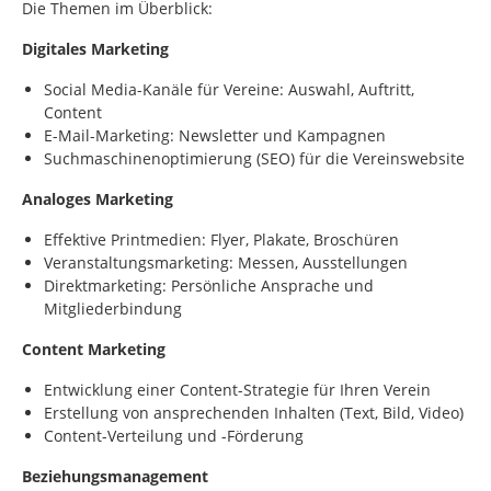
Die Themen im Überblick:
Digitales Marketing
Social Media-Kanäle für Vereine: Auswahl, Auftritt,
Content
E-Mail-Marketing: Newsletter und Kampagnen
Suchmaschinenoptimierung (SEO) für die Vereinswebsite
Analoges Marketing
Effektive Printmedien: Flyer, Plakate, Broschüren
Veranstaltungsmarketing: Messen, Ausstellungen
Direktmarketing: Persönliche Ansprache und
Mitgliederbindung
Content Marketing
Entwicklung einer Content-Strategie für Ihren Verein
Erstellung von ansprechenden Inhalten (Text, Bild, Video)
Content-Verteilung und -Förderung
Beziehungsmanagement