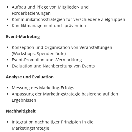
Aufbau und Pflege von Mitglieder- und
Förderbeziehungen
Kommunikationsstrategien für verschiedene Zielgruppen
Konfliktmanagement und -prävention
Event-Marketing
Konzeption und Organisation von Veranstaltungen
(Workshops, Spendenläufe)
Event-Promotion und -Vermarktung
Evaluation und Nachbereitung von Events
Analyse und Evaluation
Messung des Marketing-Erfolgs
Anpassung der Marketingstrategie basierend auf den
Ergebnissen
Nachhaltigkeit
Integration nachhaltiger Prinzipien in die
Marketingstrategie