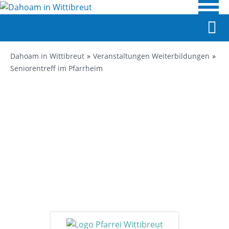
Dahoam in Wittibreut
Veranstaltungen Weiterbildungen
Seniorentreff im Pfarrheim