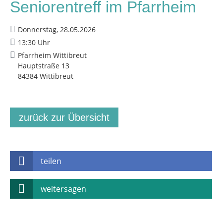
Seniorentreff im Pfarrheim
Donnerstag, 28.05.2026
13:30 Uhr
Pfarrheim Wittibreut
Hauptstraße 13
84384 Wittibreut
zurück zur Übersicht
teilen
weitersagen