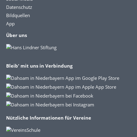
Datenschutz
Bildquellen
App
Über uns
Bleib' mit uns in Verbindung
Nützliche Informationen für Vereine