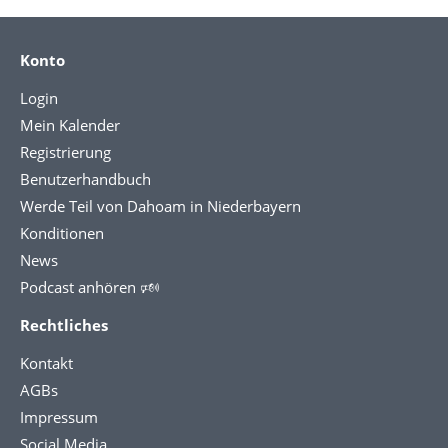
Konto
Login
Mein Kalender
Registrierung
Benutzerhandbuch
Werde Teil von Dahoam in Niederbayern
Konditionen
News
Podcast anhören 🕬
Rechtliches
Kontakt
AGBs
Impressum
Social Media