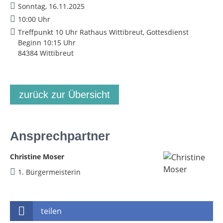
Sonntag, 16.11.2025
10:00 Uhr
Treffpunkt 10 Uhr Rathaus Wittibreut, Gottesdienst
Beginn 10:15 Uhr
84384 Wittibreut
zurück zur Übersicht
Ansprechpartner
Christine Moser
1. Bürgermeisterin
teilen