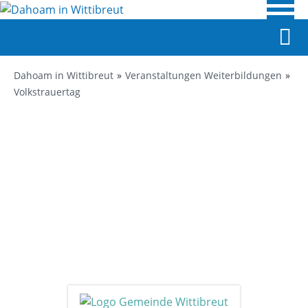
Dahoam in Wittibreut
Veranstaltungen Weiterbildungen
Volkstrauertag