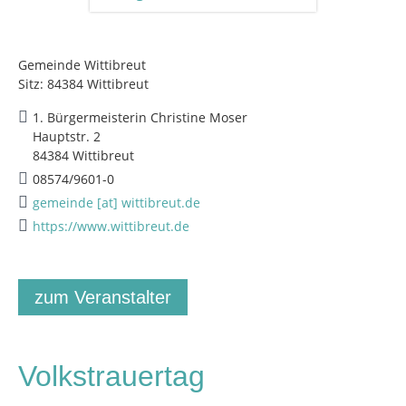
Gemeinde Wittibreut
Sitz: 84384 Wittibreut
1. Bürgermeisterin Christine Moser
Hauptstr. 2
84384 Wittibreut
08574/9601-0
gemeinde [at] wittibreut.de
https://www.wittibreut.de
zum Veranstalter
Volkstrauertag