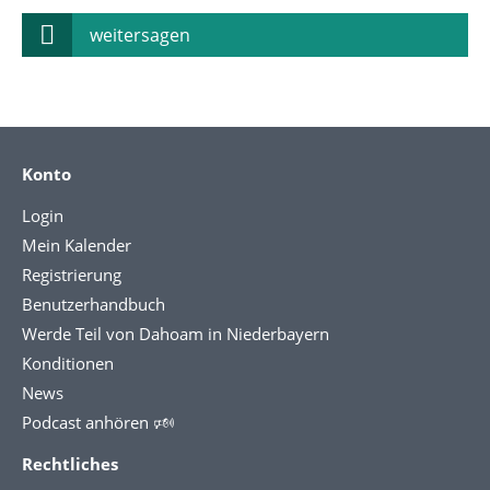
weitersagen
Konto
Login
Mein Kalender
Registrierung
Benutzerhandbuch
Werde Teil von Dahoam in Niederbayern
Konditionen
News
Podcast anhören 🕬
Rechtliches