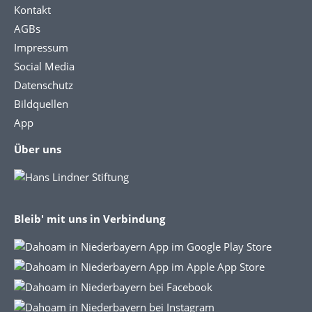
Kontakt
AGBs
Impressum
Social Media
Datenschutz
Bildquellen
App
Über uns
Bleib' mit uns in Verbindung