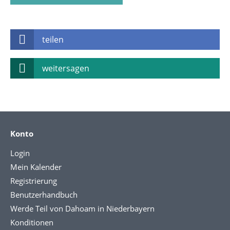
teilen
weitersagen
Konto
Login
Mein Kalender
Registrierung
Benutzerhandbuch
Werde Teil von Dahoam in Niederbayern
Konditionen