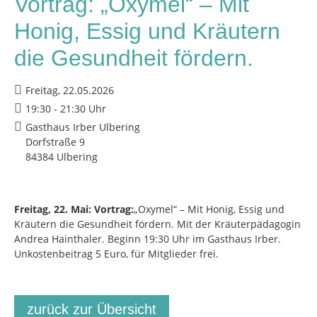
Vortrag: „Oxymel“ – Mit
Honig, Essig und Kräutern
die Gesundheit fördern.
Freitag, 22.05.2026
19:30 - 21:30 Uhr
Gasthaus Irber Ulbering
Dorfstraße 9
84384 Ulbering
Freitag, 22. Mai: Vortrag:
„Oxymel“ – Mit Honig, Essig und
Kräutern die Gesundheit fördern. Mit der Kräuterpädagogin
Andrea Hainthaler. Beginn 19:30 Uhr im Gasthaus Irber.
Unkostenbeitrag 5 Euro, für Mitglieder frei.
zurück zur Übersicht