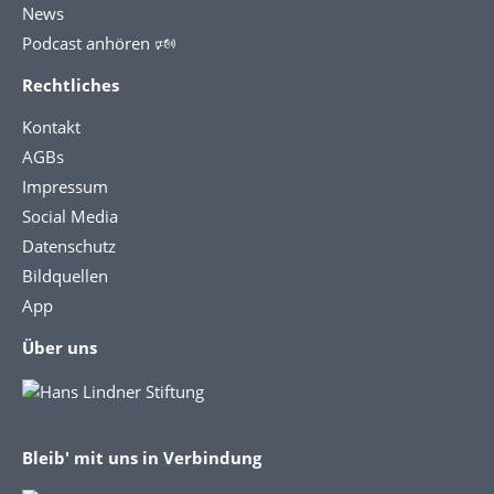
News
Podcast anhören 🕬
Rechtliches
Kontakt
AGBs
Impressum
Social Media
Datenschutz
Bildquellen
App
Über uns
Bleib' mit uns in Verbindung