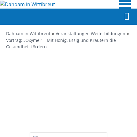
Dahoam in Wittibreut
Veranstaltungen Weiterbildungen
Vortrag: „Oxymel“ – Mit Honig, Essig und Kräutern die
Gesundheit fördern.