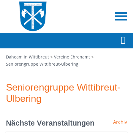
Dahoam in Wittibreut
Vereine Ehrenamt
Seniorengruppe Wittibreut-Ulbering
Seniorengruppe Wittibreut-
Ulbering
Nächste Veranstaltungen
Archiv