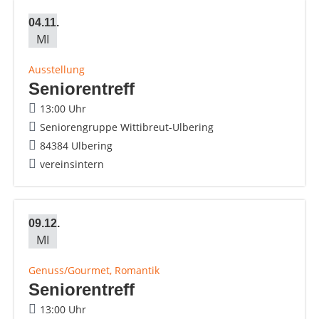
04.11.
MI
Ausstellung
Seniorentreff
13:00 Uhr
Seniorengruppe Wittibreut-Ulbering
84384 Ulbering
vereinsintern
09.12.
MI
Genuss/Gourmet, Romantik
Seniorentreff
13:00 Uhr