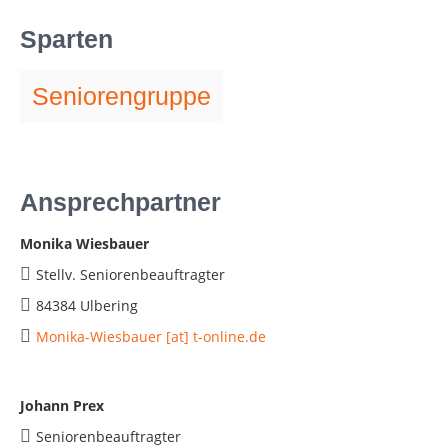
Sparten
Seniorengruppe
Ansprechpartner
Monika Wiesbauer
Stellv. Seniorenbeauftragter
84384 Ulbering
Monika-Wiesbauer [at] t-online.de
Johann Prex
Seniorenbeauftragter