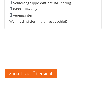
Seniorengruppe Wittibreut-Ulbering
84384 Ulbering
vereinsintern
Weihnachtsfeier mit jahresabschluß
zurück zur Übersicht