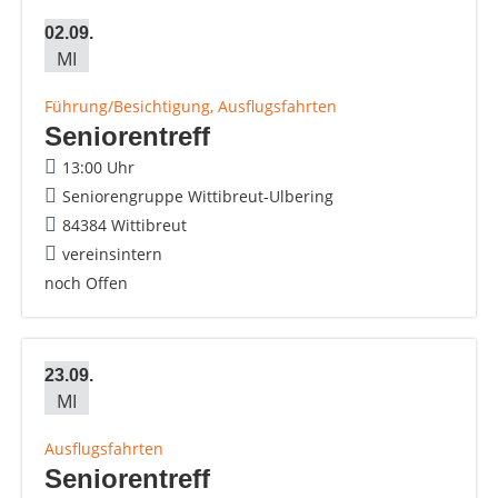
02.09.
MI
Führung/Besichtigung, Ausflugsfahrten
Seniorentreff
13:00 Uhr
Seniorengruppe Wittibreut-Ulbering
84384 Wittibreut
vereinsintern
noch Offen
23.09.
MI
Ausflugsfahrten
Seniorentreff