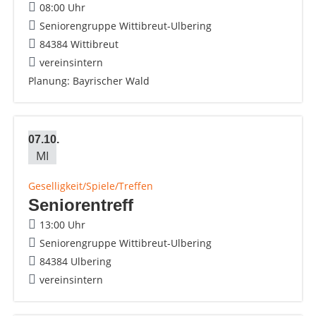
08:00 Uhr
Seniorengruppe Wittibreut-Ulbering
84384 Wittibreut
vereinsintern
Planung: Bayrischer Wald
07.10.
MI
Geselligkeit/Spiele/Treffen
Seniorentreff
13:00 Uhr
Seniorengruppe Wittibreut-Ulbering
84384 Ulbering
vereinsintern