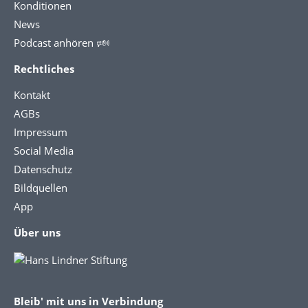
Konditionen
News
Podcast anhören 🕬
Rechtliches
Kontakt
AGBs
Impressum
Social Media
Datenschutz
Bildquellen
App
Über uns
Bleib' mit uns in Verbindung